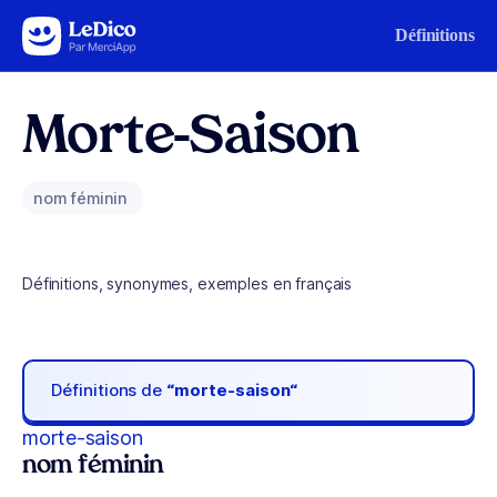
Aller au contenu
Définitions
Morte-Saison
nom féminin
Définitions, synonymes, exemples en français
Définitions de
“morte-saison“
morte-saison
nom féminin