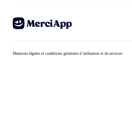
Mentions légales et conditions générales d’utilisation et de services