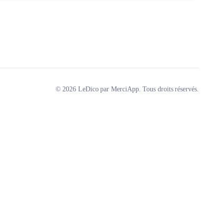
© 2026 LeDico par MerciApp. Tous droits réservés.