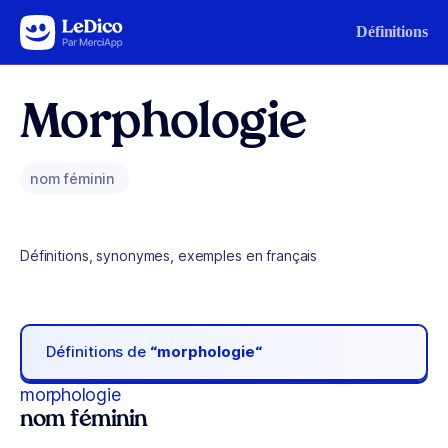
Aller au contenu
Définitions
Morphologie
nom féminin
Définitions, synonymes, exemples en français
Définitions de
“morphologie“
morphologie
nom féminin