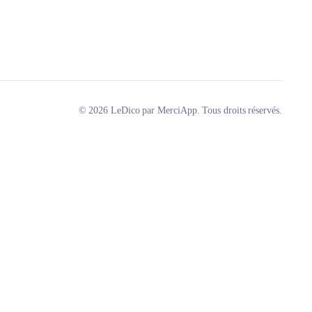
© 2026 LeDico par MerciApp. Tous droits réservés.