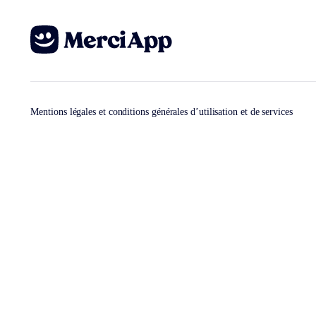
Mentions légales et conditions générales d’utilisation et de services