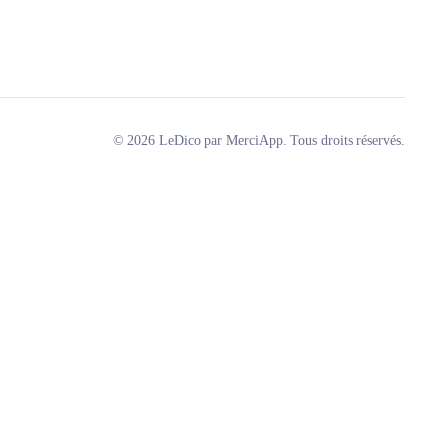
© 2026 LeDico par MerciApp. Tous droits réservés.