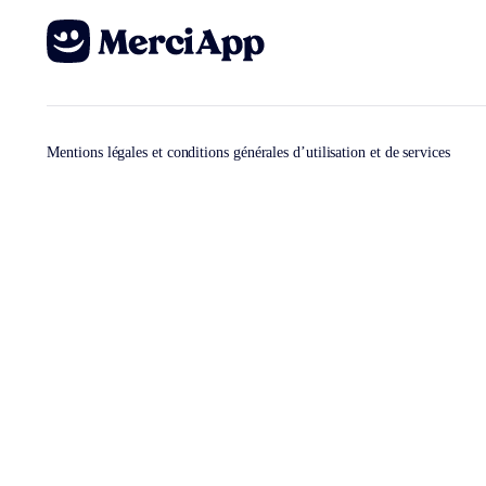
Mentions légales et conditions générales d’utilisation et de services