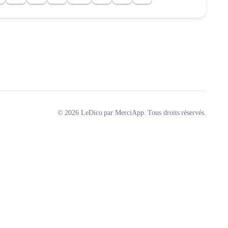
© 2026 LeDico par MerciApp. Tous droits réservés.