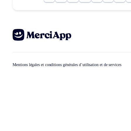
Mentions légales et conditions générales d’utilisation et de services