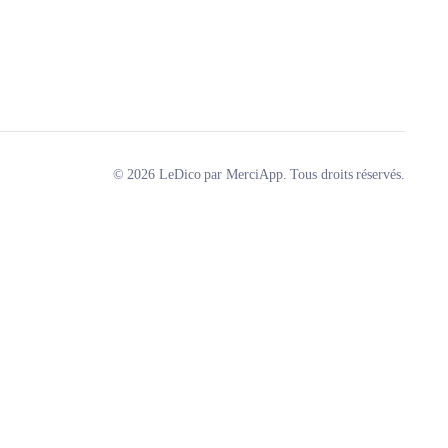
© 2026 LeDico par MerciApp. Tous droits réservés.