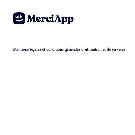
Mentions légales et conditions générales d’utilisation et de services