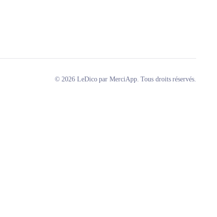
© 2026 LeDico par MerciApp. Tous droits réservés.