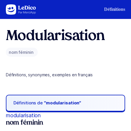
Aller au contenu
Définitions
Modularisation
nom féminin
Définitions, synonymes, exemples en français
Définitions de
“modularisation“
modularisation
nom féminin