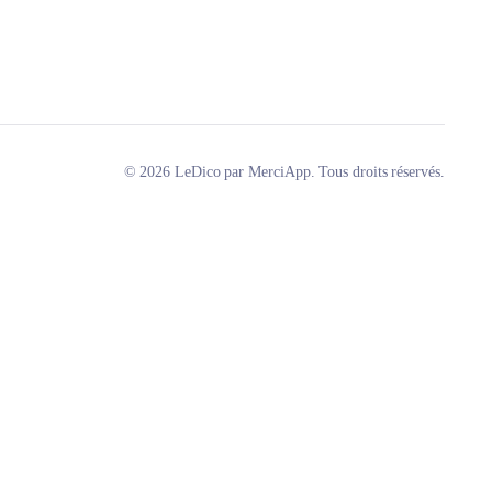
© 2026 LeDico par MerciApp. Tous droits réservés.