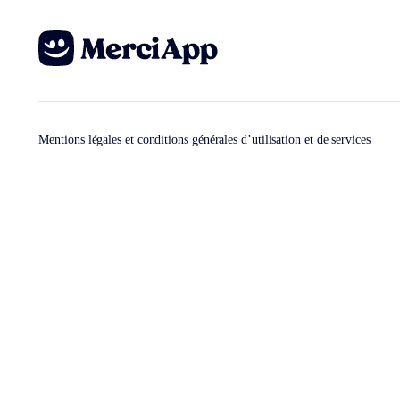
Mentions légales et conditions générales d’utilisation et de services