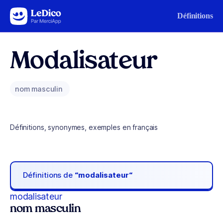
Aller au contenu
Définitions
Modalisateur
nom masculin
Définitions, synonymes, exemples en français
Définitions de
“modalisateur“
modalisateur
nom masculin