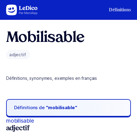
Aller au contenu
Définitions
Mobilisable
adjectif
Définitions, synonymes, exemples en français
Définitions de
“mobilisable“
mobilisable
adjectif