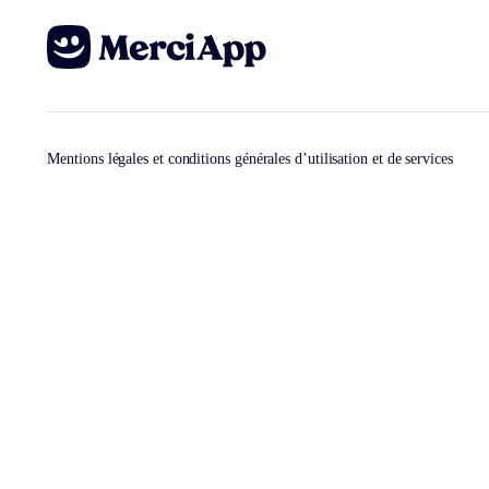
Mentions légales et conditions générales d’utilisation et de services