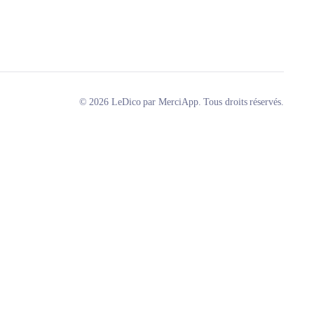
© 2026 LeDico par MerciApp. Tous droits réservés.