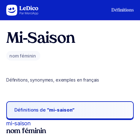
Aller au contenu
Définitions
Mi-Saison
nom féminin
Définitions, synonymes, exemples en français
Définitions de
“mi-saison“
mi-saison
nom féminin