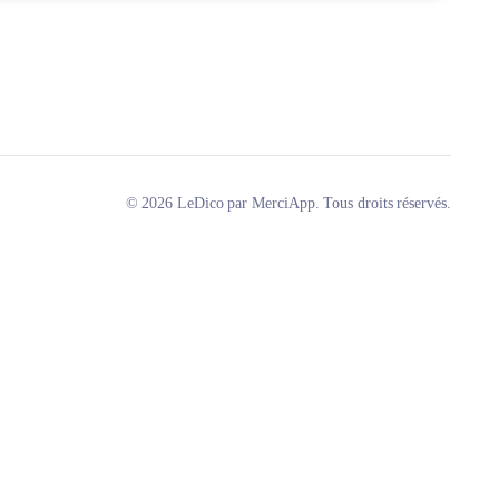
© 2026 LeDico par MerciApp. Tous droits réservés.