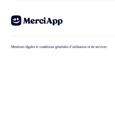
Mentions légales et conditions générales d’utilisation et de services