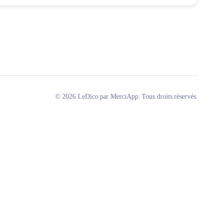
© 2026 LeDico par MerciApp. Tous droits réservés.