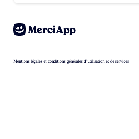
Mentions légales et conditions générales d’utilisation et de services