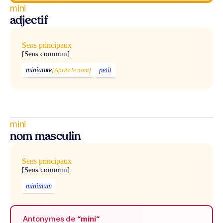
mini
adjectif
Sens principaux
[Sens commun]
miniature
[Après le nom]
petit
mini
nom masculin
Sens principaux
[Sens commun]
minimum
Antonymes de
“mini“