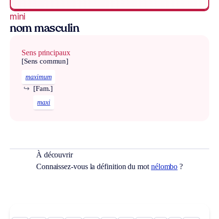
mini
nom masculin
Sens principaux
[Sens commun]
maximum
↪
[Fam.]
maxi
À découvrir
Connaissez-vous la définition du mot
nélombo
?