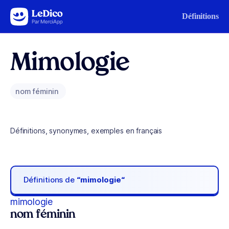
Aller au contenu
Définitions
Mimologie
nom féminin
Définitions, synonymes, exemples en français
Définitions de
“mimologie“
mimologie
nom féminin