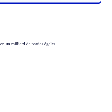
en un milliard de parties égales.