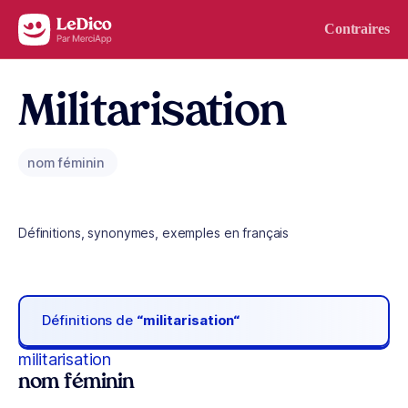
Aller au contenu
Contraires
Militarisation
nom féminin
Définitions, synonymes, exemples en français
Définitions de
“militarisation“
militarisation
nom féminin