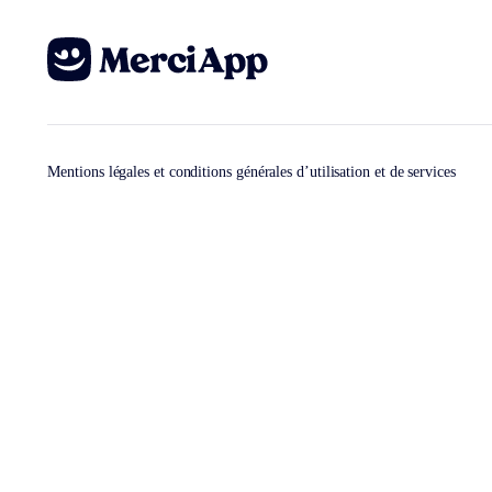
Mentions légales et conditions générales d’utilisation et de services