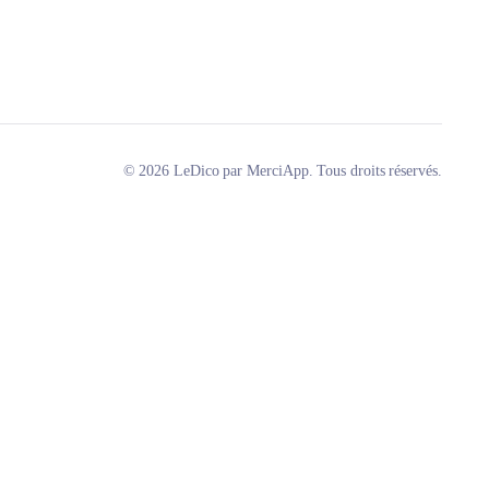
© 2026 LeDico par MerciApp. Tous droits réservés.