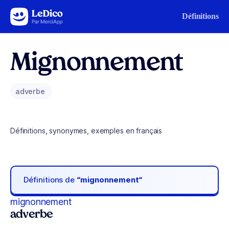
Aller au contenu
Définitions
Mignonnement
adverbe
Définitions, synonymes, exemples en français
Définitions de
“mignonnement“
mignonnement
adverbe