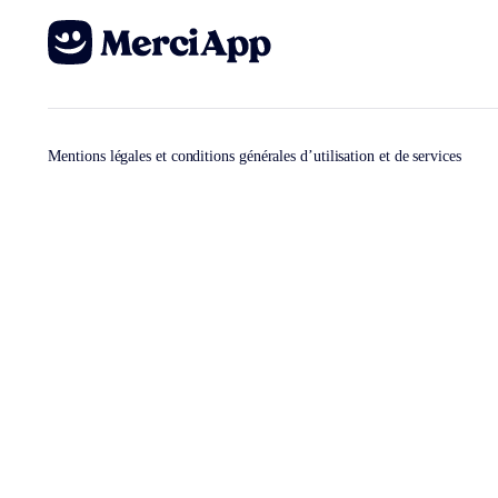
Mentions légales et conditions générales d’utilisation et de services