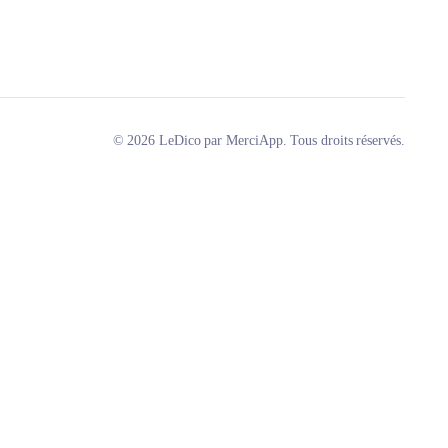
© 2026 LeDico par MerciApp. Tous droits réservés.