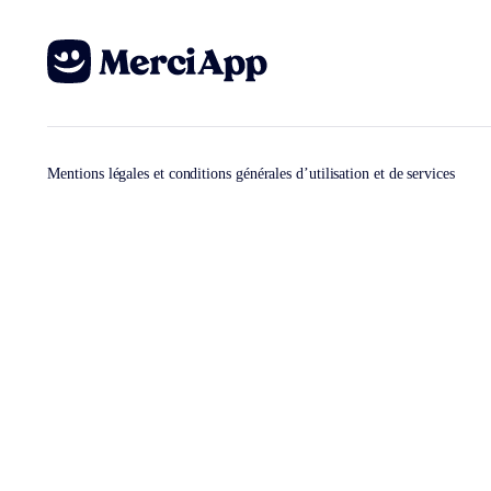
Mentions légales et conditions générales d’utilisation et de services