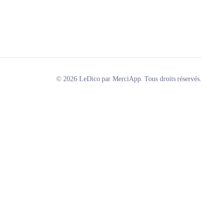
© 2026 LeDico par MerciApp. Tous droits réservés.