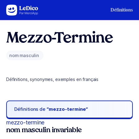
Aller au contenu
Définitions
Mezzo-Termine
nom masculin
Définitions, synonymes, exemples en français
Définitions de
“mezzo-termine“
mezzo-termine
nom masculin invariable