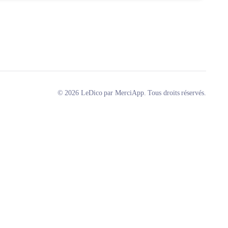
© 2026 LeDico par MerciApp. Tous droits réservés.