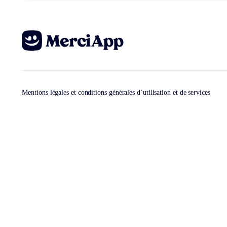
Mentions légales et conditions générales d’utilisation et de services