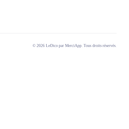
© 2026 LeDico par MerciApp. Tous droits réservés.