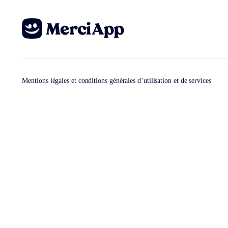
Mentions légales et conditions générales d’utilisation et de services