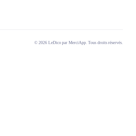
© 2026 LeDico par MerciApp. Tous droits réservés.