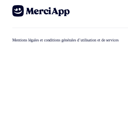
Mentions légales et conditions générales d’utilisation et de services