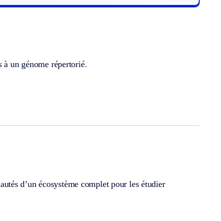
s à un génome répertorié.
autés d’un écosystème complet pour les étudier