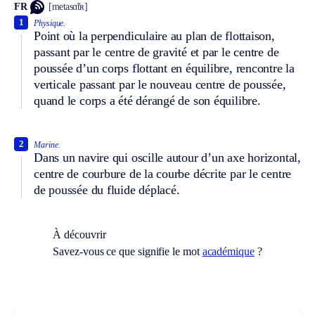
FR
[metasɑ̃tʀ]
1
Physique.
Point où la perpendiculaire au plan de flottaison,
passant par le centre de gravité et par le centre de
poussée d’un corps flottant en équilibre, rencontre la
verticale passant par le nouveau centre de poussée,
quand le corps a été dérangé de son équilibre.
2
Marine.
Dans un navire qui oscille autour d’un axe horizontal,
centre de courbure de la courbe décrite par le centre
de poussée du fluide déplacé.
À découvrir
Savez-vous ce que signifie le mot
académique
?