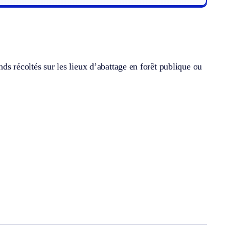
ds récoltés sur les lieux d’abattage en forêt publique ou