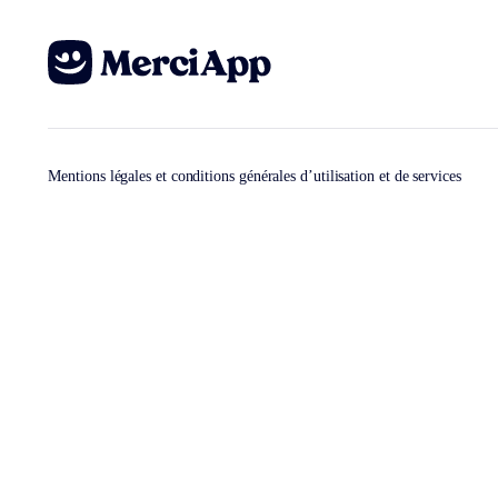
Mentions légales et conditions générales d’utilisation et de services