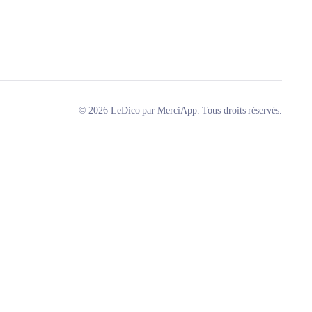
© 2026 LeDico par MerciApp. Tous droits réservés.