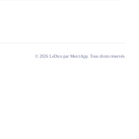
© 2026 LeDico par MerciApp. Tous droits réservés.