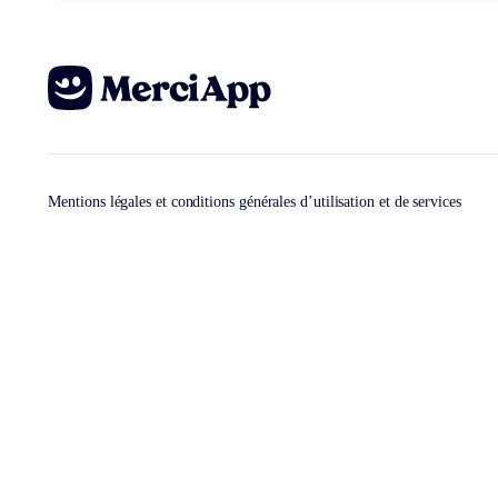
Mentions légales et conditions générales d’utilisation et de services