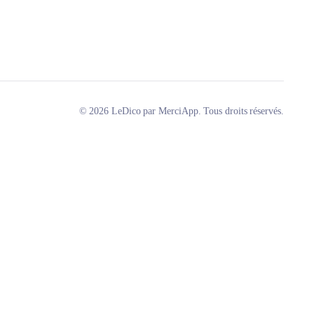
© 2026 LeDico par MerciApp. Tous droits réservés.