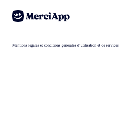
Mentions légales et conditions générales d’utilisation et de services