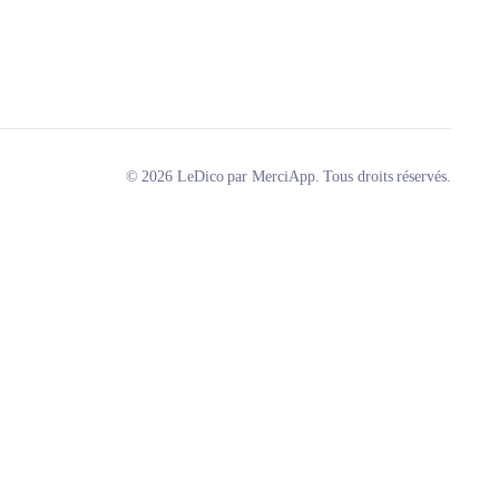
© 2026 LeDico par MerciApp. Tous droits réservés.