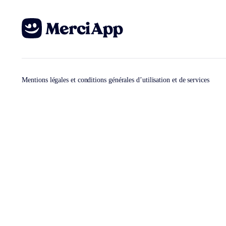
Mentions légales et conditions générales d’utilisation et de services