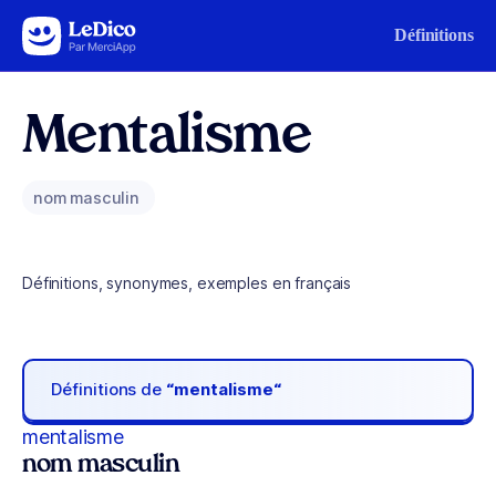
Aller au contenu
Définitions
Mentalisme
nom masculin
Définitions, synonymes, exemples en français
Définitions de
“mentalisme“
mentalisme
nom masculin