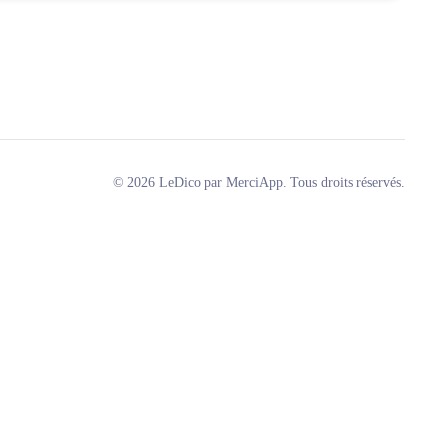
© 2026 LeDico par MerciApp. Tous droits réservés.