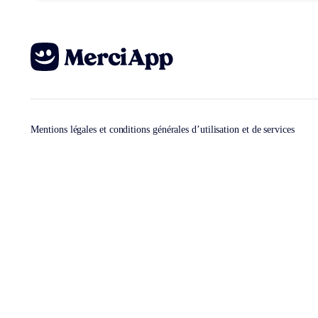
Mentions légales et conditions générales d’utilisation et de services