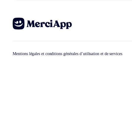
Mentions légales et conditions générales d’utilisation et de services