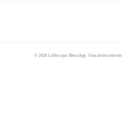
© 2026 LeDico par MerciApp. Tous droits réservés.