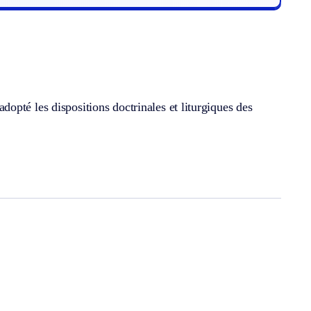
pté les dispositions doctrinales et liturgiques des