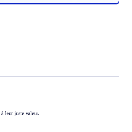
à leur juste valeur.