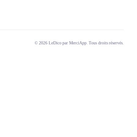
© 2026 LeDico par MerciApp. Tous droits réservés.