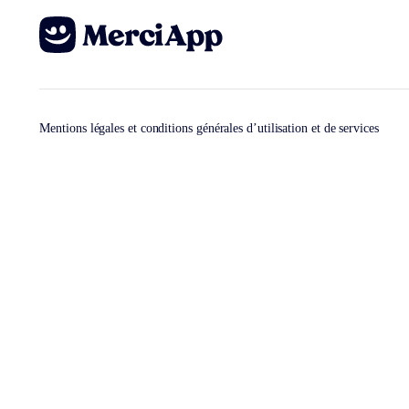
Mentions légales et conditions générales d’utilisation et de services