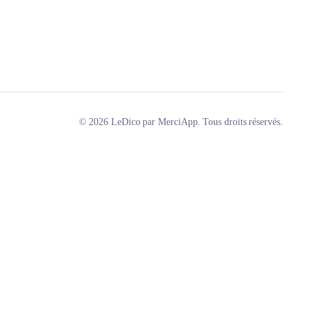
© 2026 LeDico par MerciApp. Tous droits réservés.