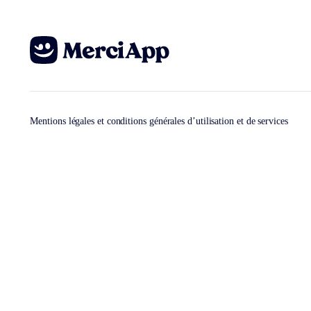
Mentions légales et conditions générales d’utilisation et de services