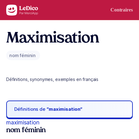
Aller au contenu
Contraires
Maximisation
nom féminin
Définitions, synonymes, exemples en français
Définitions de
“maximisation“
maximisation
nom féminin