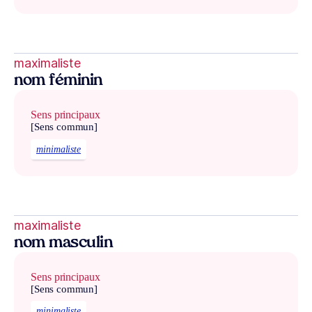
maximaliste
nom féminin
Sens principaux
[Sens commun]
minimaliste
maximaliste
nom masculin
Sens principaux
[Sens commun]
minimaliste