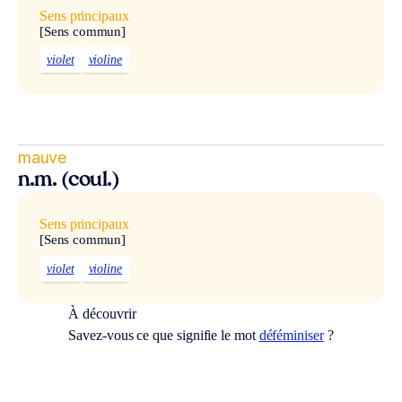
Sens principaux
[Sens commun]
violet
violine
mauve
n.m. (coul.)
Sens principaux
[Sens commun]
violet
violine
À découvrir
Savez-vous ce que signifie le mot
déféminiser
?