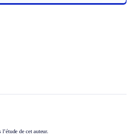
l’étude de cet auteur.