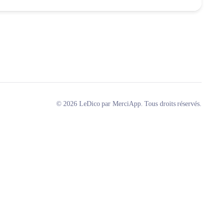
© 2026 LeDico par MerciApp. Tous droits réservés.