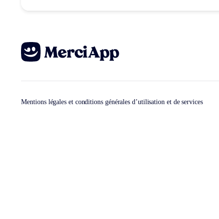
Mentions légales et conditions générales d’utilisation et de services