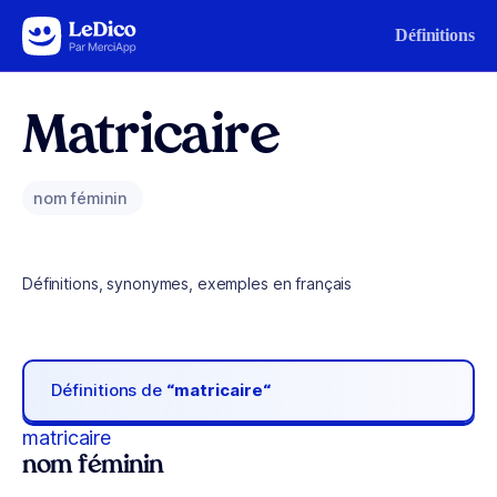
Aller au contenu
Définitions
Matricaire
nom féminin
Définitions, synonymes, exemples en français
Définitions de
“matricaire“
matricaire
nom féminin