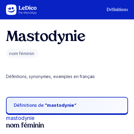
Aller au contenu
Définitions
Mastodynie
nom féminin
Définitions, synonymes, exemples en français
Définitions de
“mastodynie“
mastodynie
nom féminin