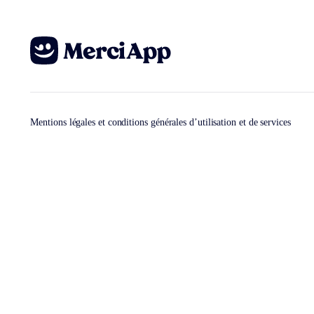
Mentions légales et conditions générales d’utilisation et de services