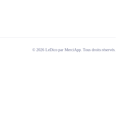
© 2026 LeDico par MerciApp. Tous droits réservés.